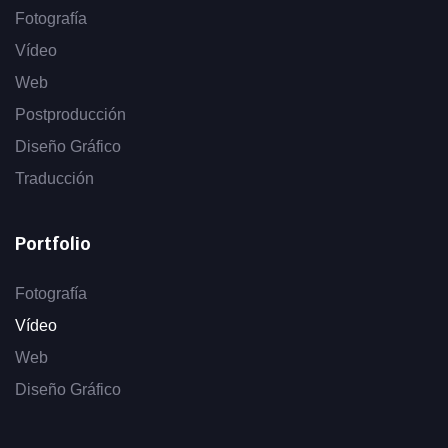
Fotografía
Vídeo
Web
Postproducción
Diseño Gráfico
Traducción
Portfolio
Fotografía
Vídeo
Web
Diseño Gráfico