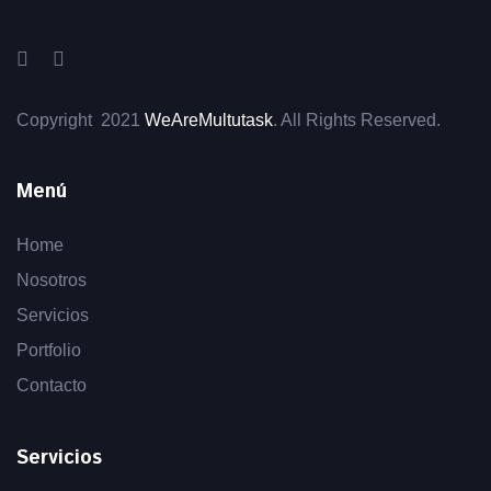
Copyright 2021
WeAreMultutask
. All Rights Reserved.
Menú
Home
Nosotros
Servicios
Portfolio
Contacto
Servicios