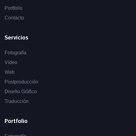
Portfolio
Contacto
Servicios
Fotografía
Vídeo
Web
Postproducción
Diseño Gráfico
Traducción
Portfolio