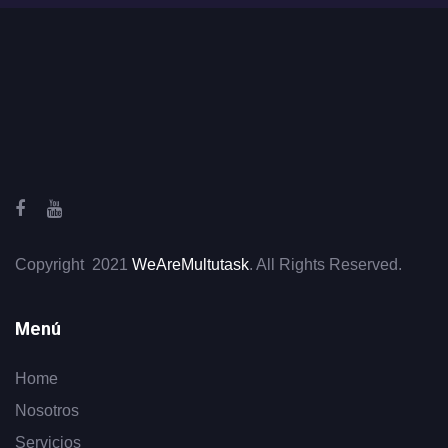
Copyright 2021
WeAreMultutask
. All Rights Reserved.
Menú
Home
Nosotros
Servicios