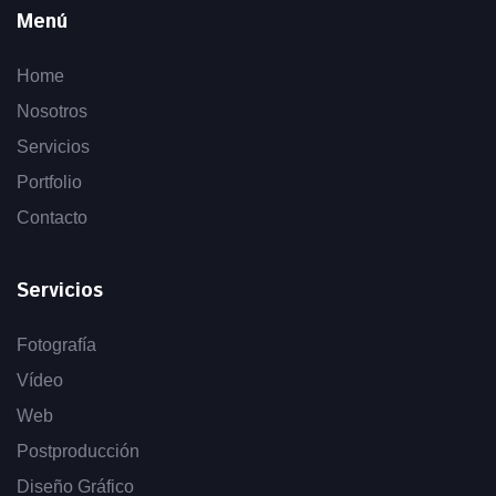
Menú
Home
Nosotros
Servicios
Portfolio
Contacto
Servicios
Fotografía
Vídeo
Web
Postproducción
Diseño Gráfico