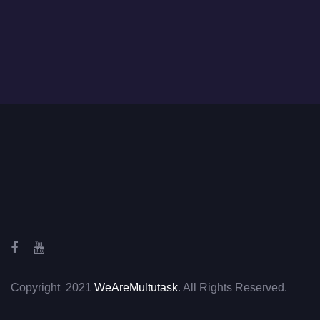
Copyright 2021
WeAreMultutask
. All Rights Reserved.