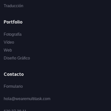
Traducción
Portfolio
Fotografía
Vídeo
Web
Diseño Gráfico
Contacto
Formulario
hola@wearemultitask.com