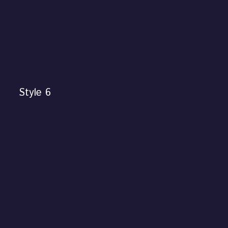
Style 6