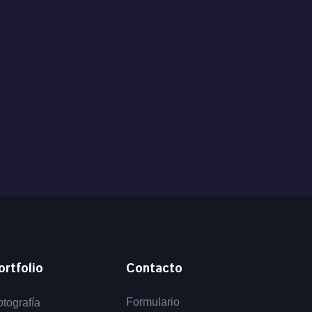
ortfolio
Contacto
Formulario
otografía