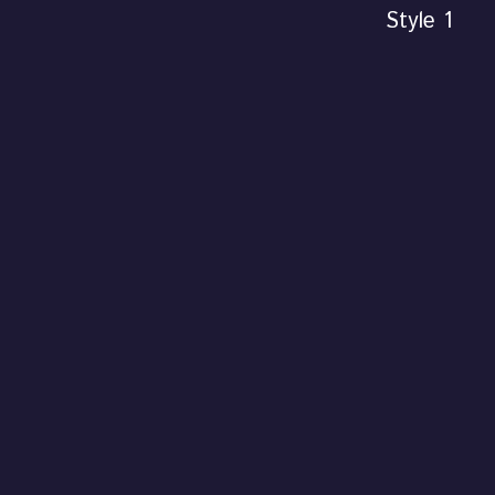
Style 1