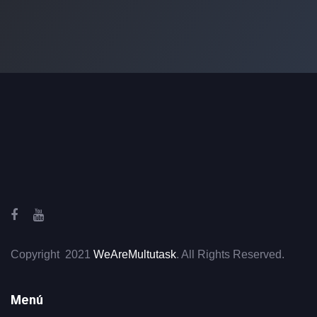
Copyright 2021
WeAreMultutask
. All Rights Reserved.
Menú