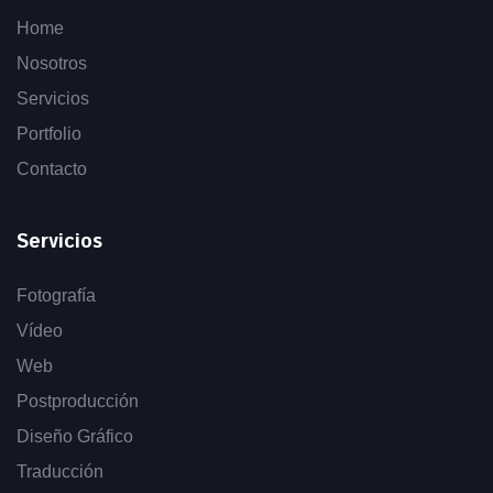
Home
Nosotros
Servicios
Portfolio
Contacto
Servicios
Fotografía
Vídeo
Web
Postproducción
Diseño Gráfico
Traducción