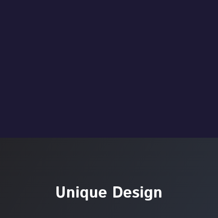
Unique Design