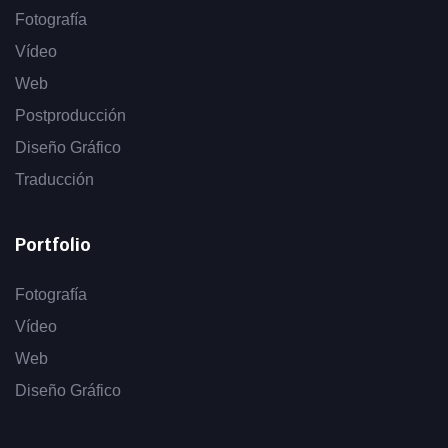
Fotografía
Vídeo
Web
Postproducción
Diseño Gráfico
Traducción
Portfolio
Fotografía
Vídeo
Web
Diseño Gráfico