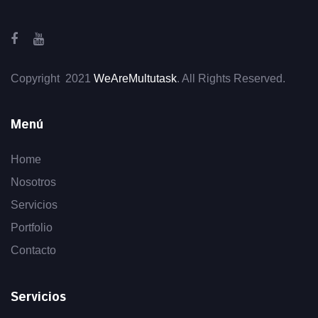
Copyright 2021
WeAreMultutask
. All Rights Reserved.
Menú
Home
Nosotros
Servicios
Portfolio
Contacto
Servicios