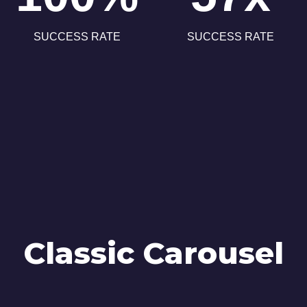
SUCCESS RATE
SUCCESS RATE
Classic Carousel