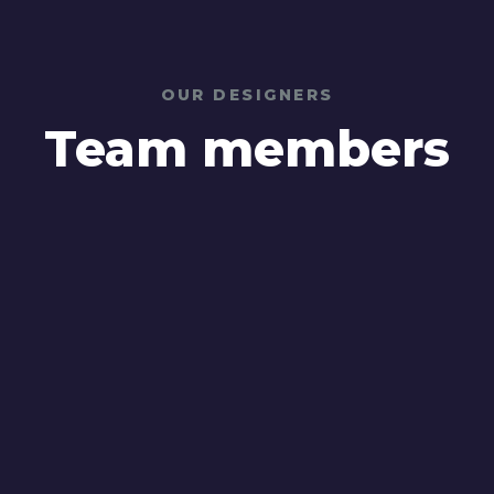
OUR DESIGNERS
Team members